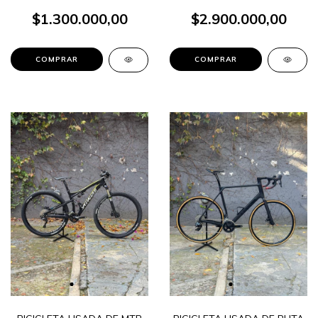
$1.300.000,00
$2.900.000,00