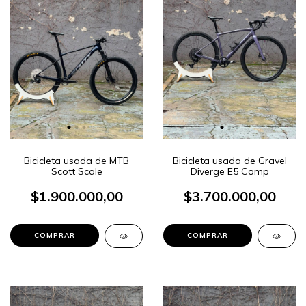
Bicicleta usada de MTB
Bicicleta usada de Gravel
Scott Scale
Diverge E5 Comp
$1.900.000,00
$3.700.000,00