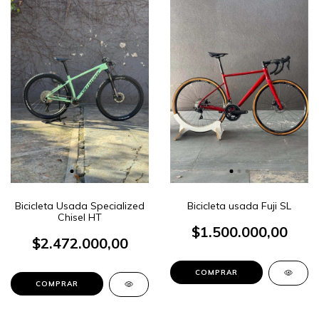
Bicicleta Usada Specialized
Bicicleta usada Fuji SL
Chisel HT
$1.500.000,00
$2.472.000,00