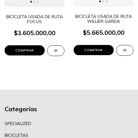
BICICLETA USADA DE RUTA
BICICLETA USADA DE RUTA
WILLIER GARDA
FOCUS
$5.665.000,00
$3.605.000,00
COMPRAR
COMPRAR
Categorías
SPECIALIZED
BICICLETAS