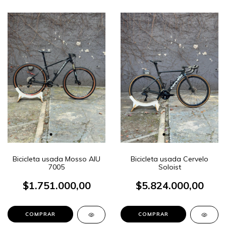
Bicicleta usada Mosso AIU
Bicicleta usada Cervelo
7005
Soloist
$1.751.000,00
$5.824.000,00