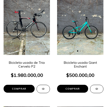
Bicicleta usada de Tria
Bicicleta usada Giant
Cervelo P2
Enchant
$1.980.000,00
$500.000,00