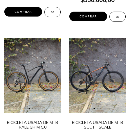
BICICLETA USADA DE MTB
BICICLETA USADA DE MTB
RALEIGH M 5.0
SCOTT SCALE