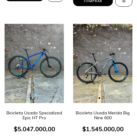
Bicicleta Usada Specialized
Bicicleta Usada Merida Big
Epic HT Pro
Nine 600
$5.047.000,00
$1.545.000,00