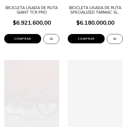
BICICLETA USADA DE RUTA
BICICLETA USADA DE RUTA
GIANT TCR PRO
SPECIALIZED TARMAC SL7
COMP
$6.921.600,00
$6.180.000,00
COMPRAR
COMPRAR