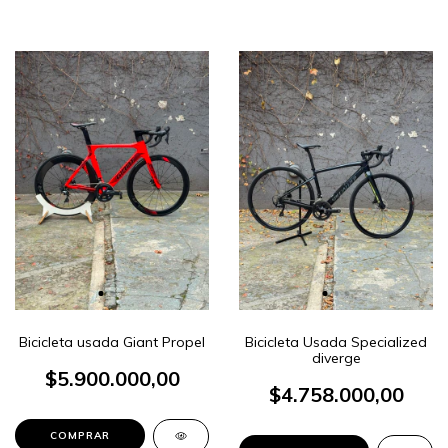
Bicicleta usada Giant Propel
Bicicleta Usada Specialized
diverge
$5.900.000,00
$4.758.000,00