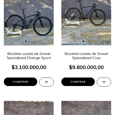
Bicicleta usada de Gravel
Bicicleta Usada de Gravel
Specialized Diverge Sport
Specialized Crux
$3.100.000,00
$9.800.000,00