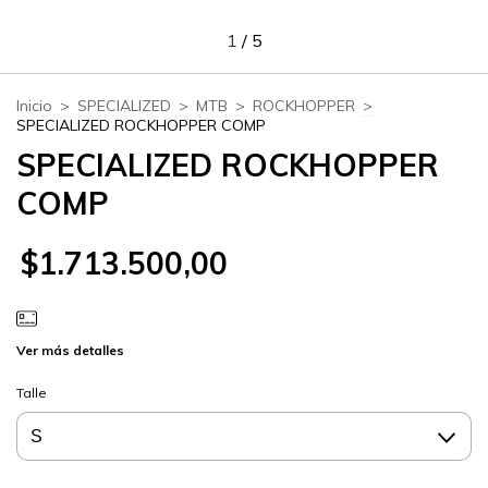
1
/
5
Inicio
>
SPECIALIZED
>
MTB
>
ROCKHOPPER
>
SPECIALIZED ROCKHOPPER COMP
SPECIALIZED ROCKHOPPER
COMP
$1.713.500,00
Ver más detalles
Talle