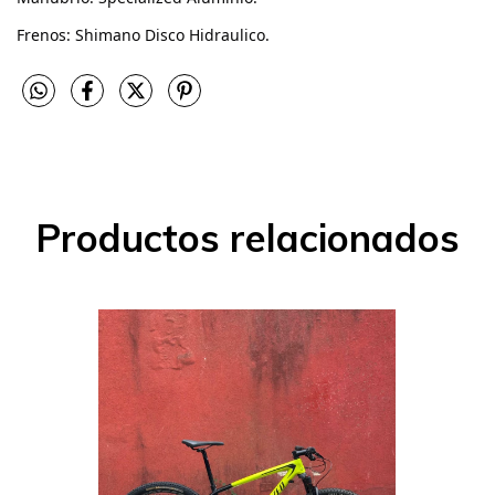
Frenos: Shimano Disco Hidraulico. 
Productos relacionados