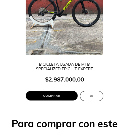
BICICLETA USADA DE MTB
SPECIALIZED EPIC HT EXPERT
$2.987.000,00
COMPRAR
Para comprar con este