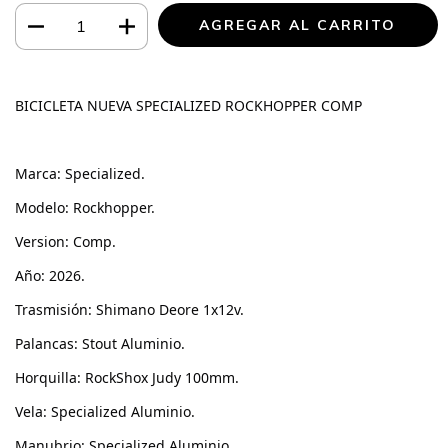
BICICLETA NUEVA SPECIALIZED ROCKHOPPER COMP
Marca: Specialized. 
Modelo: Rockhopper. 
Version: Comp. 
Año: 2026. 
Trasmisión: Shimano Deore 1x12v. 
Palancas: Stout Aluminio. 
Horquilla: RockShox Judy 100mm
. 
Vela: Specialized Aluminio. 
Manubrio: Specialized Aluminio. 